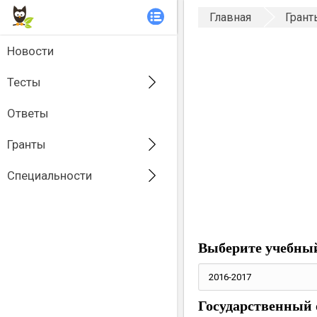
Главная
Грант
Новости
Тесты
Ответы
Гранты
Специальности
Выберите учебный
Государственный 